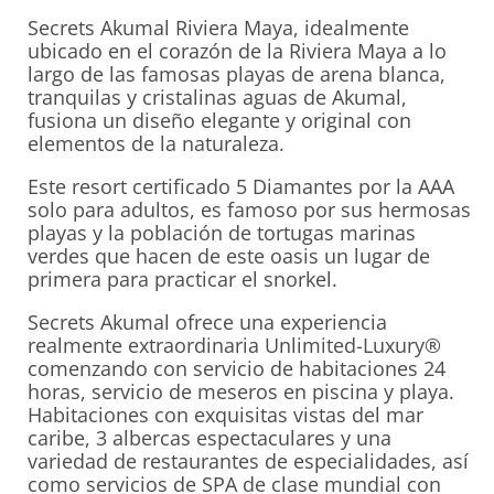
Secrets Akumal Riviera Maya, idealmente
ubicado en el corazón de la Riviera Maya a lo
largo de las famosas playas de arena blanca,
tranquilas y cristalinas aguas de Akumal,
fusiona un diseño elegante y original con
elementos de la naturaleza.
Este resort certificado 5 Diamantes por la AAA
solo para adultos, es famoso por sus hermosas
playas y la población de tortugas marinas
verdes que hacen de este oasis un lugar de
primera para practicar el snorkel.
Secrets Akumal ofrece una experiencia
realmente extraordinaria Unlimited-Luxury®
comenzando con servicio de habitaciones 24
horas, servicio de meseros en piscina y playa.
Habitaciones con exquisitas vistas del mar
caribe, 3 albercas espectaculares y una
variedad de restaurantes de especialidades, así
como servicios de SPA de clase mundial con