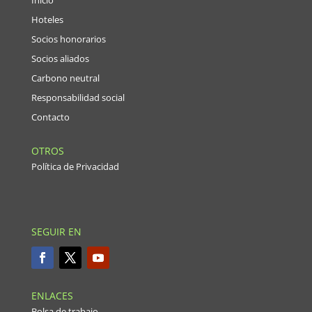
Hoteles
Socios honorarios
Socios aliados
Carbono neutral
Responsabilidad social
Contacto
OTROS
Política de Privacidad
SEGUIR EN
ENLACES
Bolsa de trabajo