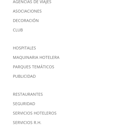
AGENCIAS DE VIAJES
ASOCIACIONES
DECORACIÓN
CLUB
HOSPITALES
MAQUINARIA HOTELERA
PARQUES TEMÁTICOS
PUBLICIDAD
RESTAURANTES
SEGURIDAD
SERVICIOS HOTELEROS
SERVICIOS R.H.