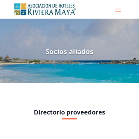
Socios aliados
Directorio proveedores