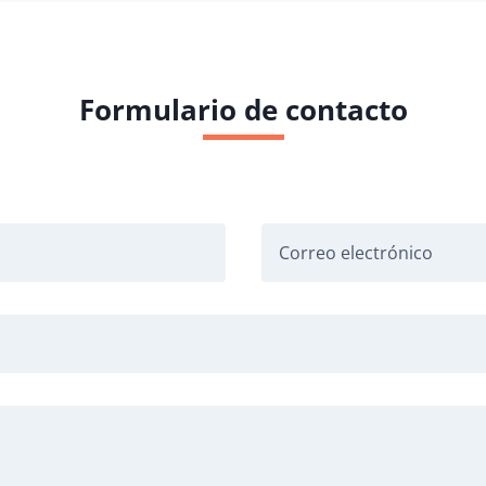
Formulario de contacto