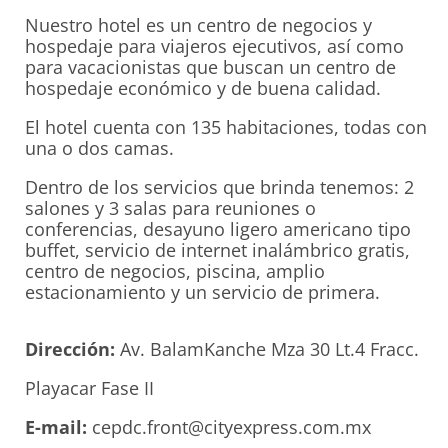
Nuestro hotel es un centro de negocios y
hospedaje para viajeros ejecutivos, así como
para vacacionistas que buscan un centro de
hospedaje económico y de buena calidad.
El hotel cuenta con 135 habitaciones, todas con
una o dos camas.
Dentro de los servicios que brinda tenemos: 2
salones y 3 salas para reuniones o
conferencias, desayuno ligero americano tipo
buffet, servicio de internet inalámbrico gratis,
centro de negocios, piscina, amplio
estacionamiento y un servicio de primera.
Dirección:
Av. BalamKanche Mza 30 Lt.4 Fracc.
Playacar Fase II
E-mail:
cepdc.front@cityexpress.com.mx