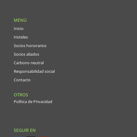
MENÚ
Inicio
Hoteles
Socios honorarios
Socios aliados
Carbono neutral
Responsabilidad social
Contacto
OTROS
Política de Privacidad
SEGUIR EN