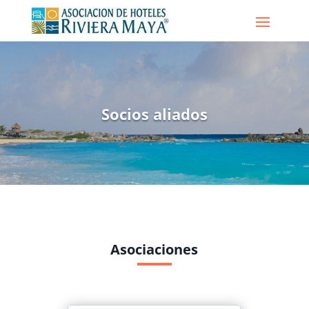
Socios aliados
Asociaciones