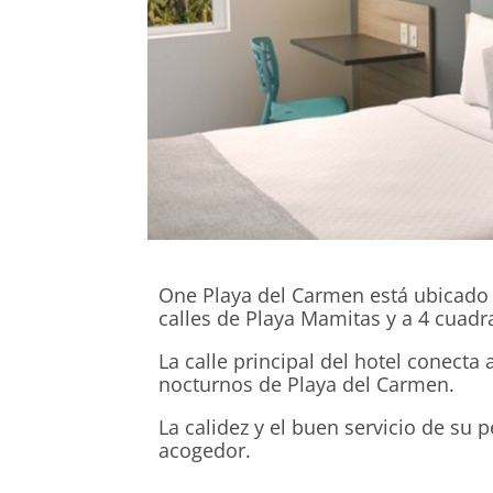
One Playa del Carmen está ubicado 
calles de Playa Mamitas y a 4 cuadr
La calle principal del hotel conecta 
nocturnos de Playa del Carmen.
La calidez y el buen servicio de su 
acogedor.