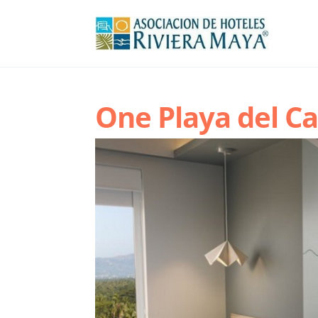
One Playa del C