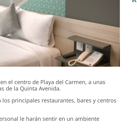
en el centro de Playa del Carmen, a unas
as de la Quinta Avenida.
a los principales restaurantes, bares y centros
personal le harán sentir en un ambiente