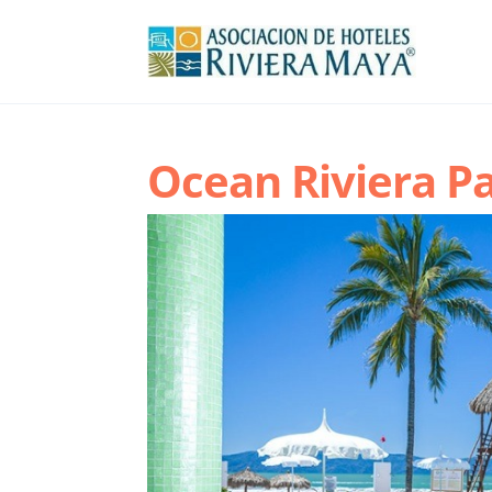
Ocean Riviera P