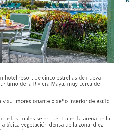
n hotel resort de cinco estrellas de nueva
arítimo de la Riviera Maya, muy cerca de
y su impresionante diseño interior de estilo
de las cuales se encuentra en la arena de la
la típica vegetación densa de la zona, diez