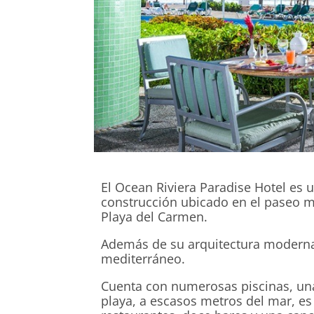
El Ocean Riviera Paradise Hotel es u
construcción ubicado en el paseo m
Playa del Carmen.
Además de su arquitectura moderna 
mediterráneo.
Cuenta con numerosas piscinas, una 
playa, a escasos metros del mar, es 